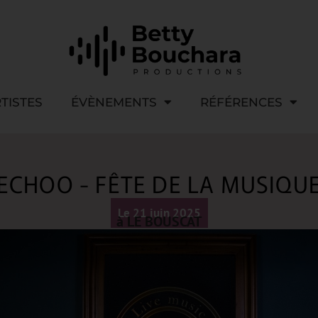
TISTES
ÉVÈNEMENTS
RÉFÉRENCES
ECHOO - FÊTE DE LA MUSIQU
Le 21 juin 2025
à LE BOUSCAT