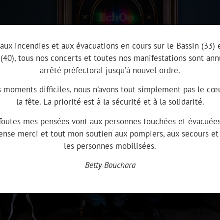
aux incendies et aux évacuations en cours sur le Bassin (33) 
(40), tous nos concerts et toutes nos manifestations sont ann
arrêté préfectoral jusqu’à nouvel ordre.
 moments difficiles, nous n’avons tout simplement pas le cœu
la fête. La priorité est à la sécurité et à la solidarité.
Toutes mes pensées vont aux personnes touchées et évacuées
nse merci et tout mon soutien aux pompiers, aux secours et 
les personnes mobilisées.
Betty Bouchara