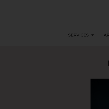
SERVICES
AR