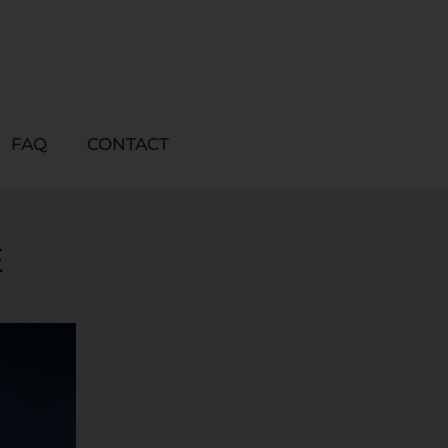
FAQ
CONTACT
E