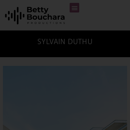
SYLVAIN DUTHU