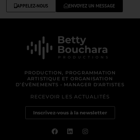
APPELEZ-NOUS
ENVOYEZ UN MESSAGE
PRODUCTION, PROGRAMMATION
ARTISTIQUE ET ORGANISATION
D’ÉVÈNEMENTS • MANAGER D'ARTISTES
RECEVOIR LES ACTUALITÉS
Inscrivez-vous à la newsletter